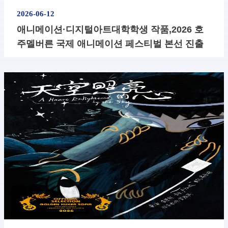
2026-06-12
​애니메이션·디지털아트대학학생 작품,2026 호
주멜버른 국제 애니메이션 페스티벌 본선 진출