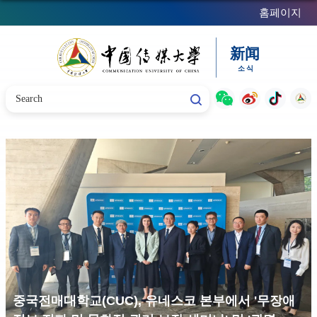
홈페이지
중국전매대학교(CUC), 유네스코 본부에서 '무장애