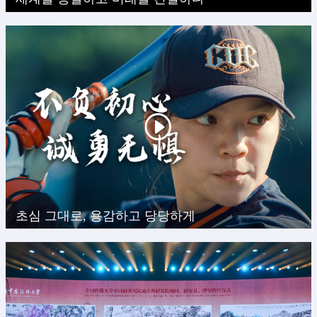
초심 그대로, 용감하고 당당하게