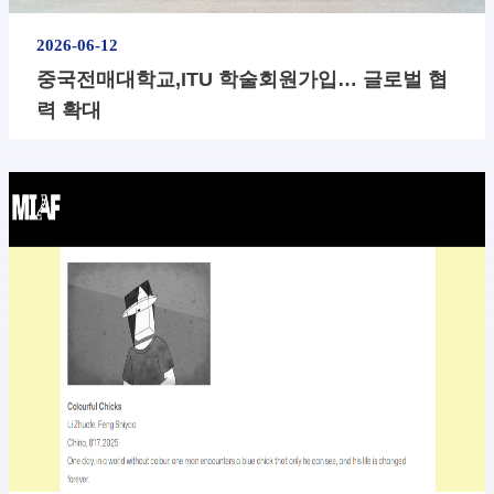
2026-06-12
​중국전매대학교,ITU 학술회원가입… 글로벌 협
력 확대